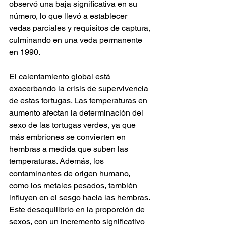
observó una baja significativa en su 
número, lo que llevó a establecer 
vedas parciales y requisitos de captura, 
culminando en una veda permanente 
en 1990. 
El calentamiento global está 
exacerbando la crisis de supervivencia 
de estas tortugas. Las temperaturas en 
aumento afectan la determinación del 
sexo de las tortugas verdes, ya que 
más embriones se convierten en 
hembras a medida que suben las 
temperaturas. Además, los 
contaminantes de origen humano, 
como los metales pesados, también 
influyen en el sesgo hacia las hembras. 
Este desequilibrio en la proporción de 
sexos, con un incremento significativo 