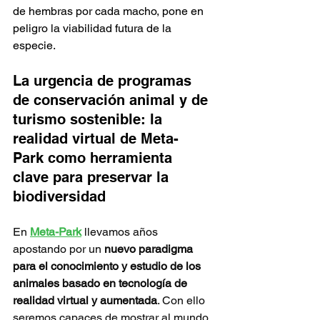
de hembras por cada macho, pone en 
peligro la viabilidad futura de la 
especie. 
La urgencia de programas 
de conservación animal y de 
turismo sostenible: la 
realidad virtual de Meta-
Park como herramienta 
clave para preservar la 
biodiversidad  
En 
Meta-Park
 llevamos años 
apostando por un 
nuevo paradigma 
para el conocimiento y estudio de los 
animales basado en tecnología de 
realidad virtual y aumentada
. Con ello 
seremos capaces de mostrar al mundo 