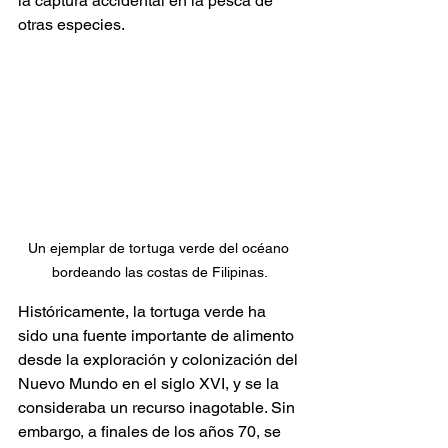
la captura accidental en la pesca de 
otras especies. 
Un ejemplar de tortuga verde del océano 
bordeando las costas de Filipinas.
Históricamente, la tortuga verde ha 
sido una fuente importante de alimento 
desde la exploración y colonización del 
Nuevo Mundo en el siglo XVI, y se la 
consideraba un recurso inagotable. Sin 
embargo, a finales de los años 70, se 