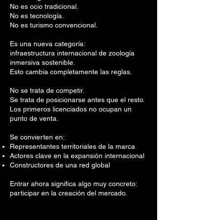
No es ocio tradicional.
No es tecnología.
No es turismo convencional.
Es una nueva categoría:
infraestructura internacional de zoología
inmersiva sostenible.
Esto cambia completamente las reglas.
No se trata de competir.
Se trata de posicionarse antes que el resto.
Los primeros licenciados no ocupan un
punto de venta.
Se convierten en:
Representantes territoriales de la marca
Actores clave en la expansión internacional
Constructores de una red global
Entrar ahora significa algo muy concreto:
participar en la creación del mercado.