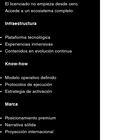
El licenciado no empieza desde cero.
Accede a un ecosistema completo:
Infraestructura
Plataforma tecnológica
Experiencias inmersivas
Contenidos en evolución continua
Know-how
Modelo operativo definido
Protocolos de ejecución
Estrategia de activación
Marca
Posicionamiento premium
Narrativa sólida
Proyección internacional