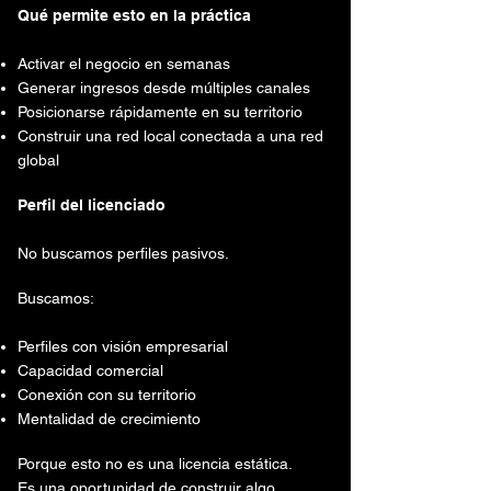
Qué permite esto en la práctica
Activar el negocio en semanas
Generar ingresos desde múltiples canales
Posicionarse rápidamente en su territorio
Construir una red local conectada a una red
global
Perfil del licenciado
No buscamos perfiles pasivos.
Buscamos:
Perfiles con visión empresarial
Capacidad comercial
Conexión con su territorio
Mentalidad de crecimiento
Porque esto no es una licencia estática.
Es una oportunidad de construir algo