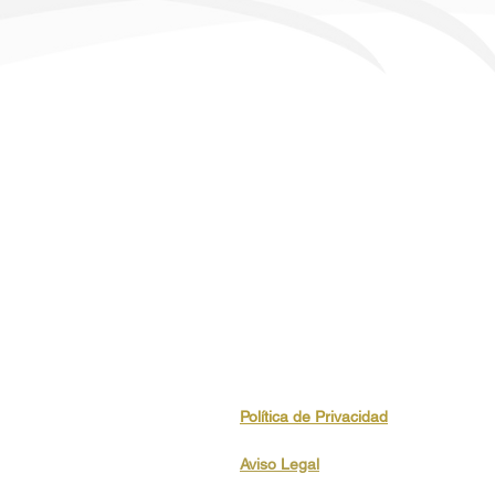
Política de Privacidad
Aviso Legal