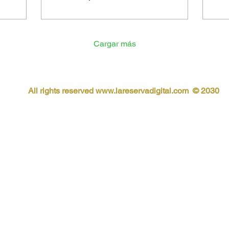
Cargar más
All rights reserved
www.lareservadigital.com © 2030