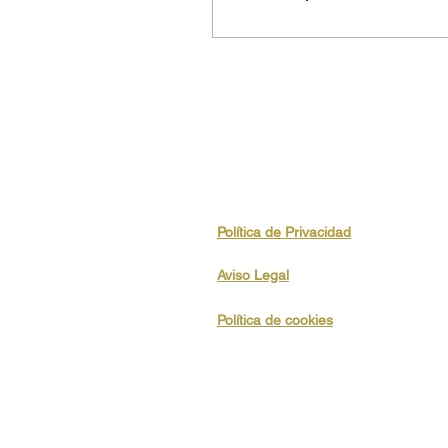
Política de Privacidad
Aviso Legal
Política de cookies