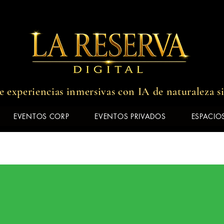
 experiencias inmersivas con IA de naturaleza s
EVENTOS CORP
EVENTOS PRIVADOS
ESPACIOS