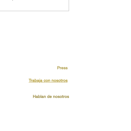
Press
Trabaja con nosotros
Hablan de nosotros