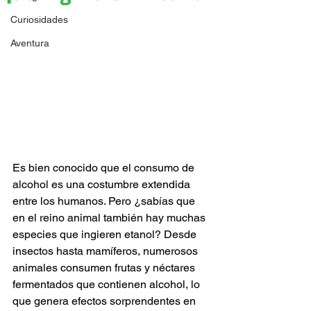
Curiosidades
Aventura
Es bien conocido que el consumo de 
alcohol es una costumbre extendida 
entre los humanos. Pero ¿sabías que 
en el reino animal también hay muchas 
especies que ingieren etanol? Desde 
insectos hasta mamíferos, numerosos 
animales consumen frutas y néctares 
fermentados que contienen alcohol, lo 
que genera efectos sorprendentes en 