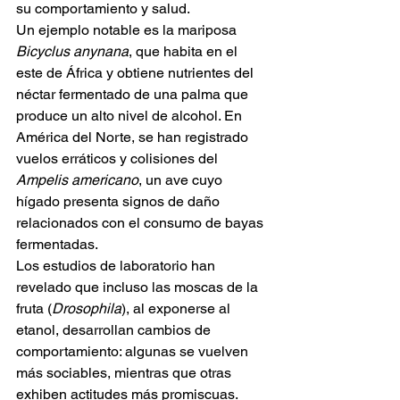
su comportamiento y salud.
Un ejemplo notable es la mariposa 
Bicyclus anynana
, que habita en el 
este de África y obtiene nutrientes del 
néctar fermentado de una palma que 
produce un alto nivel de alcohol. En 
América del Norte, se han registrado 
vuelos erráticos y colisiones del 
Ampelis americano
, un ave cuyo 
hígado presenta signos de daño 
relacionados con el consumo de bayas 
fermentadas.
Los estudios de laboratorio han 
revelado que incluso las moscas de la 
fruta (
Drosophila
), al exponerse al 
etanol, desarrollan cambios de 
comportamiento: algunas se vuelven 
más sociables, mientras que otras 
exhiben actitudes más promiscuas. 