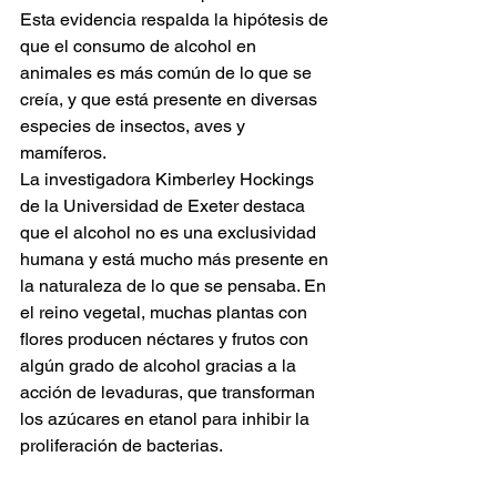
Esta evidencia respalda la hipótesis de 
que el consumo de alcohol en 
animales es más común de lo que se 
creía, y que está presente en diversas 
especies de insectos, aves y 
mamíferos.
La investigadora Kimberley Hockings 
de la Universidad de Exeter destaca 
que el alcohol no es una exclusividad 
humana y está mucho más presente en 
la naturaleza de lo que se pensaba. En 
el reino vegetal, muchas plantas con 
flores producen néctares y frutos con 
algún grado de alcohol gracias a la 
acción de levaduras, que transforman 
los azúcares en etanol para inhibir la 
proliferación de bacterias.