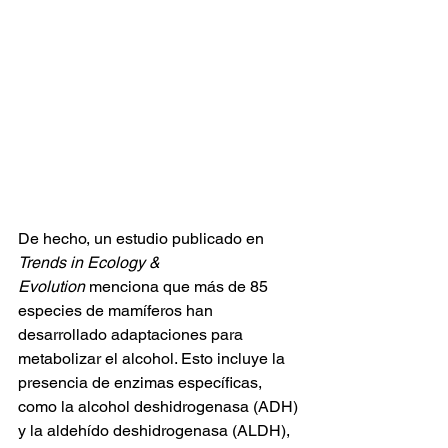
De hecho, un estudio publicado en 
Trends in Ecology & 
Evolution
 menciona que más de 85 
especies de mamíferos han 
desarrollado adaptaciones para 
metabolizar el alcohol. Esto incluye la 
presencia de enzimas específicas, 
como la alcohol deshidrogenasa (ADH) 
y la aldehído deshidrogenasa (ALDH), 