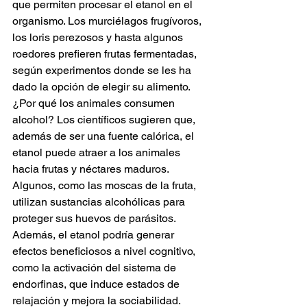
que permiten procesar el etanol en el 
organismo. Los murciélagos frugívoros, 
los loris perezosos y hasta algunos 
roedores prefieren frutas fermentadas, 
según experimentos donde se les ha 
dado la opción de elegir su alimento.
¿Por qué los animales consumen 
alcohol? Los científicos sugieren que, 
además de ser una fuente calórica, el 
etanol puede atraer a los animales 
hacia frutas y néctares maduros. 
Algunos, como las moscas de la fruta, 
utilizan sustancias alcohólicas para 
proteger sus huevos de parásitos. 
Además, el etanol podría generar 
efectos beneficiosos a nivel cognitivo, 
como la activación del sistema de 
endorfinas, que induce estados de 
relajación y mejora la sociabilidad.