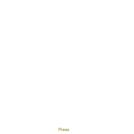
Press