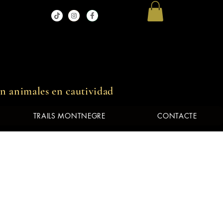
in animales en cautividad
TRAILS MONTNEGRE
CONTACTE