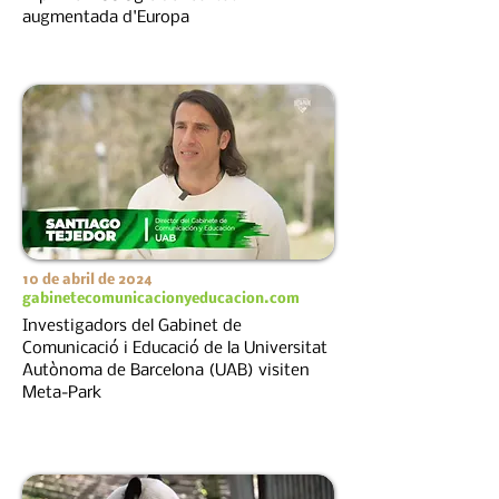
augmentada d'Europa
10 de abril de 2024
gabinetecomunicacionyeducacion.com
Investigadors del Gabinet de
Comunicació i Educació de la Universitat
Autònoma de Barcelona (UAB) visiten
Meta-Park