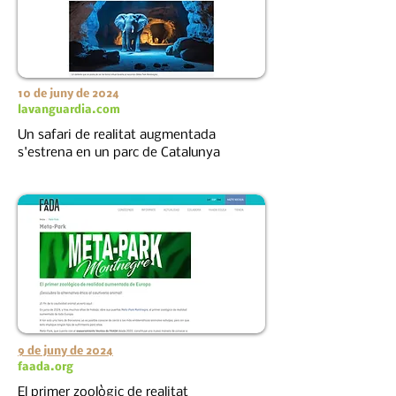
10 de juny de 2024
lavanguardia.com
Un safari de realitat augmentada
s'estrena en un parc de Catalunya
9 de juny de 2024
faada.org
El primer zoològic de realitat