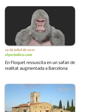
29 de juliol de 2022
elperiodico.com
En Floquet ressuscita en un safari de
realitat augmentada a Barcelona