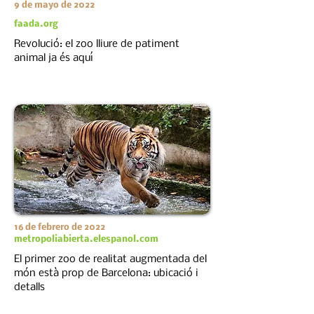
9 de mayo de 2022
faada.org
Revolució: el zoo lliure de patiment
animal ja és aquí
16 de febrero de 2022
metropoliabierta.elespanol.com
El primer zoo de realitat augmentada del
món està prop de Barcelona: ubicació i
detalls