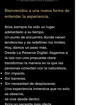
Bienvenidos a una nueva forma de
entender la experiencia.
Ibiza siempre ha sido un lugar
adelantado a su tiempo.
Un punto de encuentro donde nacen
tendencias y se redefinen los límites.
Hoy, damos un paso más.
Desde La Reserva Digital, llegamos a
la isla con una propuesta clara:
transformar la manera en la que las
personas conectan con la naturaleza.
Sin impacto.
Sin barreras.
Sin necesidad de desplazarse.
Una experiencia inmersiva que no solo
se observa,
se vive desde dentro.
Ibiza no necesita más oferta.