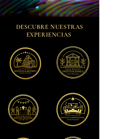
DESCUBRE NUESTRAS
EXPERIENCIAS