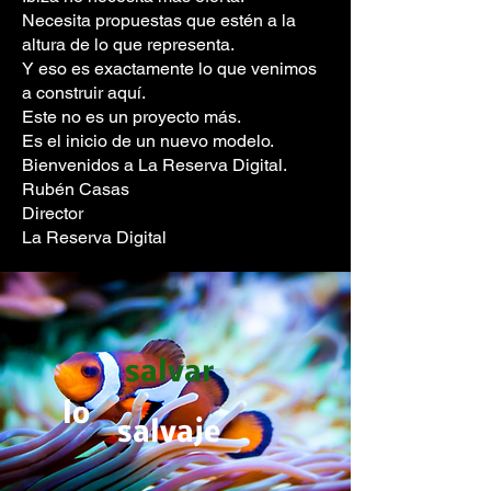
Necesita propuestas que estén a la
altura de lo que representa.
Y eso es exactamente lo que venimos
a construir aquí.
Este no es un proyecto más.
Es el inicio de un nuevo modelo.
Bienvenidos a La Reserva Digital.
Rubén Casas
Director
La Reserva Digital
salvar
lo
salvaje