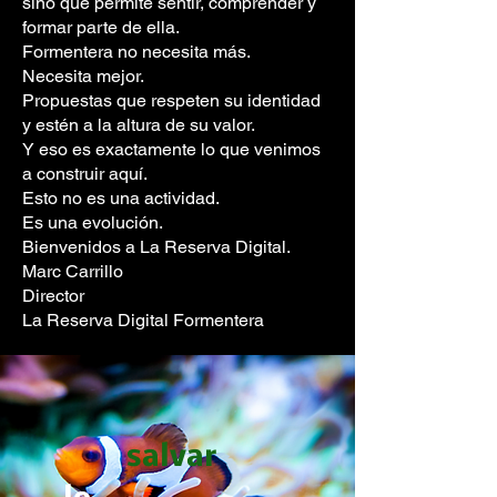
sino que permite sentir, comprender y
formar parte de ella.
Formentera no necesita más.
Necesita mejor.
Propuestas que respeten su identidad
y estén a la altura de su valor.
Y eso es exactamente lo que venimos
a construir aquí.
Esto no es una actividad.
Es una evolución.
Bienvenidos a La Reserva Digital.
Marc Carrillo
Director
La Reserva Digital Formentera
salvar