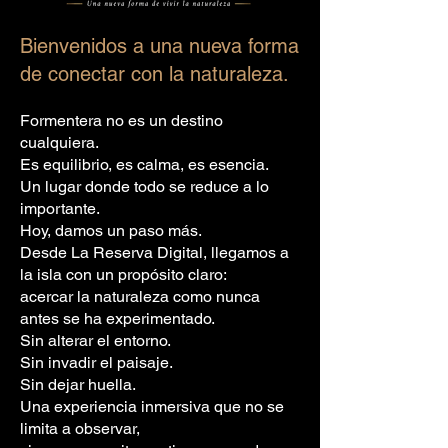
Bienvenidos a una nueva forma
de conectar con la naturaleza.
Formentera no es un destino
cualquiera.
Es equilibrio, es calma, es esencia.
Un lugar donde todo se reduce a lo
importante.
Hoy, damos un paso más.
Desde La Reserva Digital, llegamos a
la isla con un propósito claro:
acercar la naturaleza como nunca
antes se ha experimentado.
Sin alterar el entorno.
Sin invadir el paisaje.
Sin dejar huella.
Una experiencia inmersiva que no se
limita a observar,