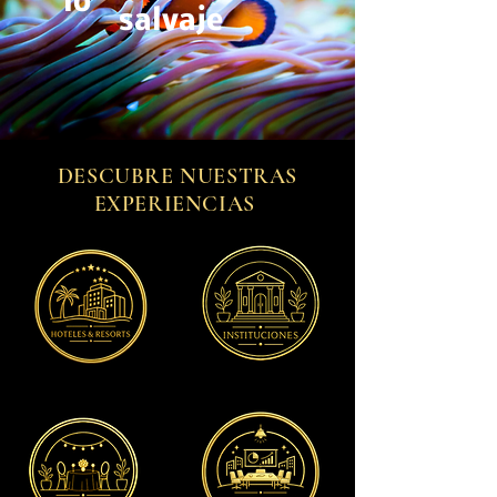
lo
salvaje
DESCUBRE NUESTRAS
EXPERIENCIAS