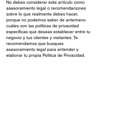
No debes considerar este artículo como
asesoramiento legal o recomendaciones
sobre lo que realmente debes hacer,
porque no podemos saber de antemano
cuáles son las políticas de privacidad
específicas que deseas establecer entre tu
negocio y tus clientes y visitantes. Te
recomendamos que busques
asesoramiento legal para entender y
elaborar tu propia Política de Privacidad.