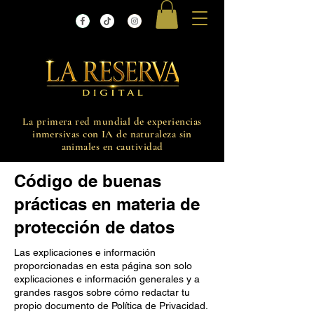
La primera red mundial de experiencias
inmersivas con IA de naturaleza sin
animales en cautividad
Código de buenas
prácticas en materia de
protección de datos
Las explicaciones e información
proporcionadas en esta página son solo
explicaciones e información generales y a
grandes rasgos sobre cómo redactar tu
propio documento de Política de Privacidad.