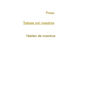
Press
Trabaja con nosotros
Hablan de nosotros