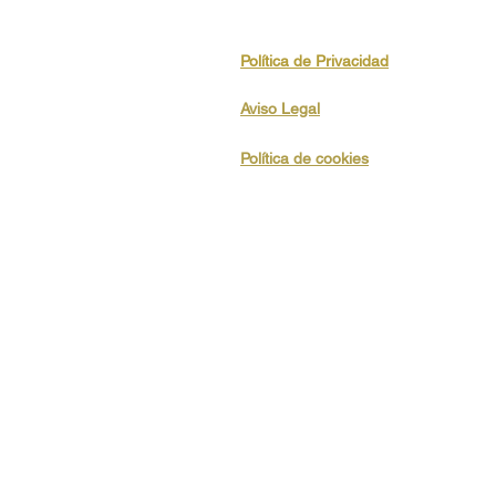
Política de Privacidad
Aviso Legal
Política de cookies