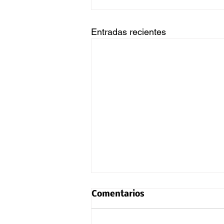
Entradas recientes
Comentarios