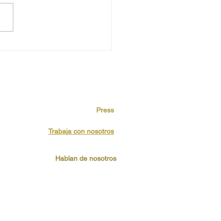
Press
Trabaja con nosotros
Hablan de nosotros