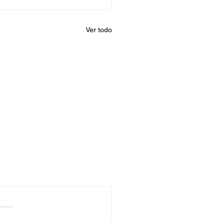
Ver todo