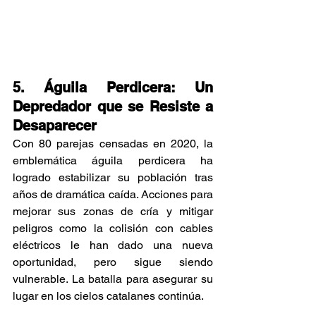
5. Águila Perdicera: Un 
Depredador que se Resiste a 
Desaparecer
Con 80 parejas censadas en 2020, la 
emblemática águila perdicera ha 
logrado estabilizar su población tras 
años de dramática caída. Acciones para 
mejorar sus zonas de cría y mitigar 
peligros como la colisión con cables 
eléctricos le han dado una nueva 
oportunidad, pero sigue siendo 
vulnerable. La batalla para asegurar su 
lugar en los cielos catalanes continúa.