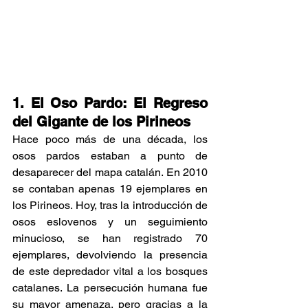
1. El Oso Pardo: El Regreso 
del Gigante de los Pirineos
Hace poco más de una década, los 
osos pardos estaban a punto de 
desaparecer del mapa catalán. En 2010 
se contaban apenas 19 ejemplares en 
los Pirineos. Hoy, tras la introducción de 
osos eslovenos y un seguimiento 
minucioso, se han registrado 70 
ejemplares, devolviendo la presencia 
de este depredador vital a los bosques 
catalanes. La persecución humana fue 
su mayor amenaza, pero gracias a la 