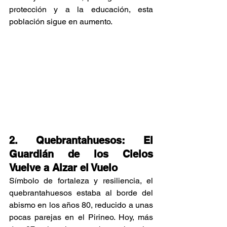
protección y a la educación, esta 
población sigue en aumento.
2. Quebrantahuesos: El 
Guardián de los Cielos 
Vuelve a Alzar el Vuelo
Símbolo de fortaleza y resiliencia, el 
quebrantahuesos estaba al borde del 
abismo en los años 80, reducido a unas 
pocas parejas en el Pirineo. Hoy, más 