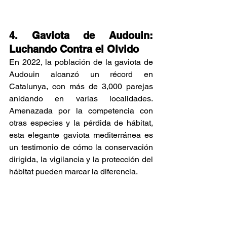
4. Gaviota de Audouin: 
Luchando Contra el Olvido
En 2022, la población de la gaviota de 
Audouin alcanzó un récord en 
Catalunya, con más de 3,000 parejas 
anidando en varias localidades. 
Amenazada por la competencia con 
otras especies y la pérdida de hábitat, 
esta elegante gaviota mediterránea es 
un testimonio de cómo la conservación 
dirigida, la vigilancia y la protección del 
hábitat pueden marcar la diferencia.