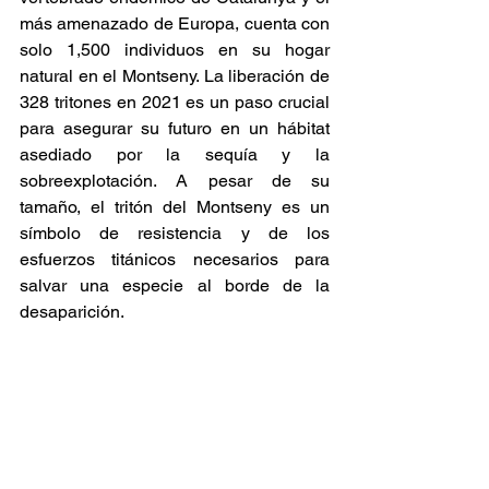
más amenazado de Europa, cuenta con 
solo 1,500 individuos en su hogar 
natural en el Montseny. La liberación de 
328 tritones en 2021 es un paso crucial 
para asegurar su futuro en un hábitat 
asediado por la sequía y la 
sobreexplotación. A pesar de su 
tamaño, el tritón del Montseny es un 
símbolo de resistencia y de los 
esfuerzos titánicos necesarios para 
salvar una especie al borde de la 
desaparición.