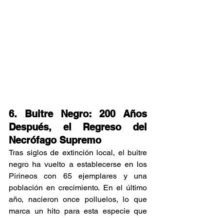
6. Buitre Negro: 200 Años 
Después, el Regreso del 
Necrófago Supremo
Tras siglos de extinción local, el buitre 
negro ha vuelto a establecerse en los 
Pirineos con 65 ejemplares y una 
población en crecimiento. En el último 
año, nacieron once polluelos, lo que 
marca un hito para esta especie que 