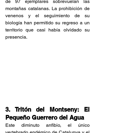
de 97 ejemplares sobrevuelan las 
montañas catalanas. La prohibición de 
venenos y el seguimiento de su 
biología han permitido su regreso a un 
territorio que casi había olvidado su 
presencia.
3. Tritón del Montseny: El 
Pequeño Guerrero del Agua
Este diminuto anfibio, el único 
vertebrado endémico de Catalunya y el 