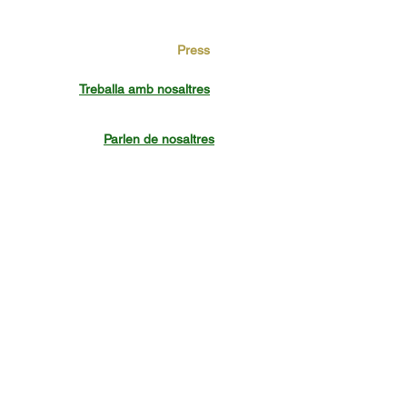
Press
Treballa amb nosaltres
Parlen de nosaltres