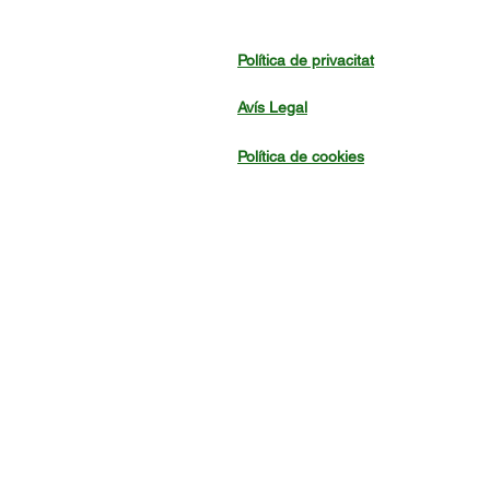
Política de privacitat
Avís Legal
Política de cookies